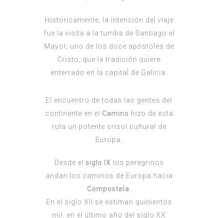
Historicamente, la intención del viaje
fue la visita a la tumba de Santiago el
Mayor, uno de los doce apóstoles de
Cristo, que la tradición quiere
enterrado en la capital de Galicia.
El encuentro de todas las gentes del
continente en el
Camino
hizo de esta
ruta un potente crisol cultural de
Europa.
Desde el
siglo IX
los peregrinos
andan los caminos de Europa hacia
Compostela
.
En el siglo XII se estiman quinientos
mil, en el último año del siglo XX