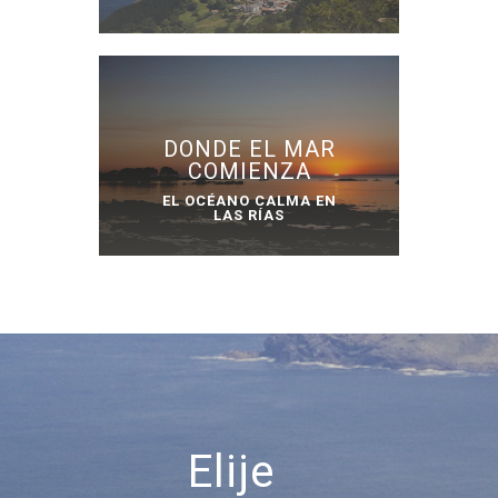
DONDE EL MAR
COMIENZA
EL OCÉANO CALMA EN
LAS RÍAS
Elije