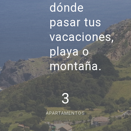
dónde
pasar tus
vacaciones,
playa o
montaña.
3
APARTAMENTOS