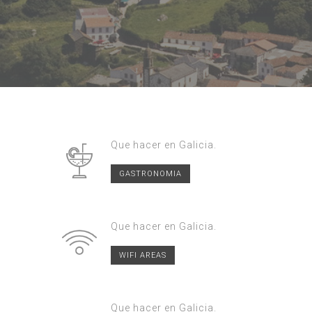
Que hacer en Galicia.
GASTRONOMIA
Que hacer en Galicia.
WIFI AREAS
Que hacer en Galicia.