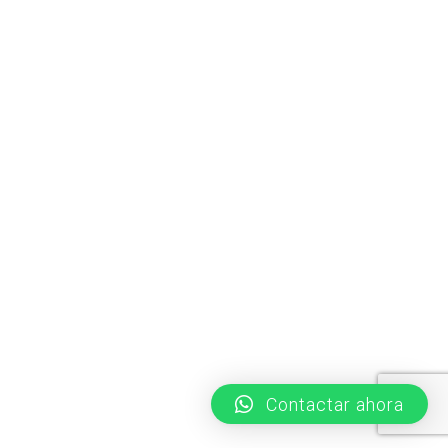
Contactar ahora