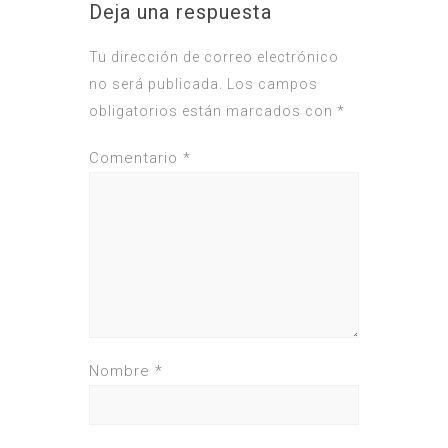
Deja una respuesta
Tu dirección de correo electrónico
no será publicada.
Los campos
obligatorios están marcados con
*
Comentario
*
Nombre
*